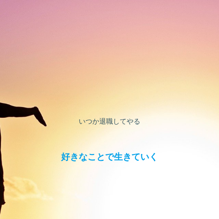
いつか退職してやる
好きなことで生きていく