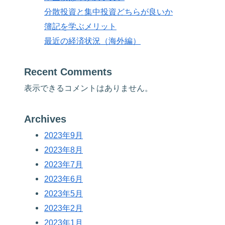
分散投資と集中投資どちらが良いか
簿記を学ぶメリット
最近の経済状況（海外編）
Recent Comments
表示できるコメントはありません。
Archives
2023年9月
2023年8月
2023年7月
2023年6月
2023年5月
2023年2月
2023年1月