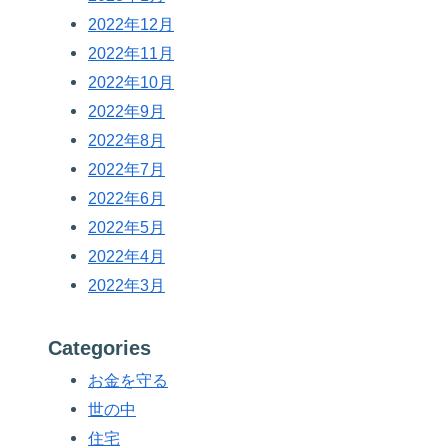
2022年12月
2022年11月
2022年10月
2022年9月
2022年8月
2022年7月
2022年6月
2022年5月
2022年4月
2022年3月
Categories
お金を守る
世の中
住宅