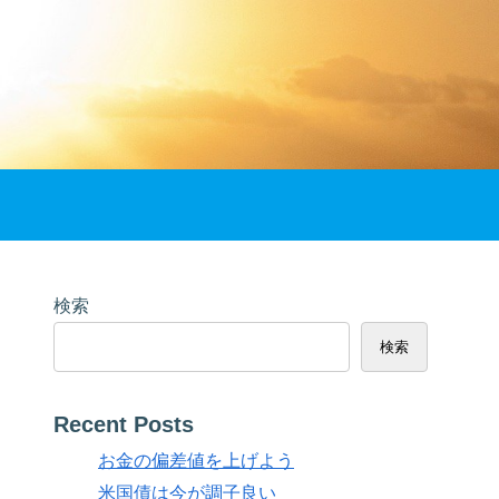
検索
検索
Recent Posts
お金の偏差値を上げよう
米国債は今が調子良い