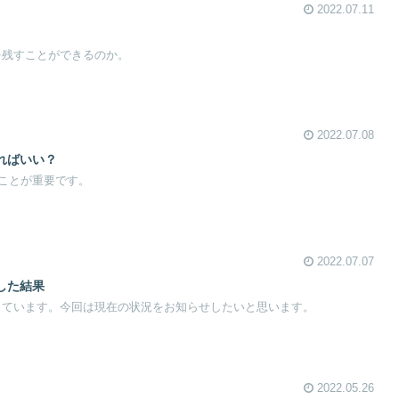
2022.07.11
を残すことができるのか。
2022.07.08
ればいい？
ことが重要です。
2022.07.07
した結果
しています。今回は現在の状況をお知らせしたいと思います。
2022.05.26