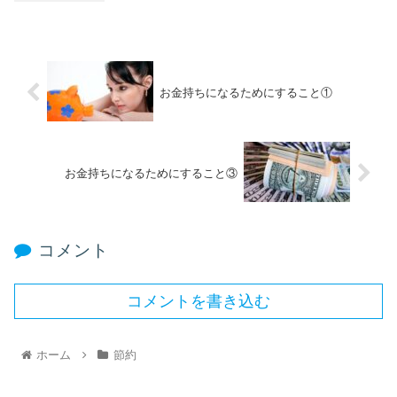
お金持ちになるためにすること①
お金持ちになるためにすること③
コメント
コメントを書き込む
ホーム
節約