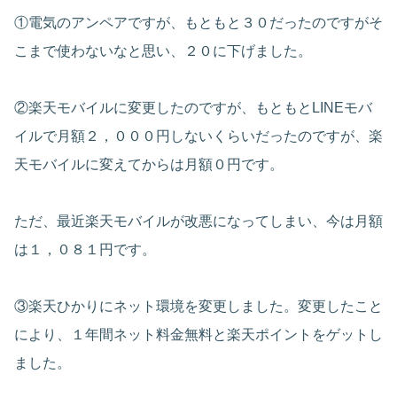
①電気のアンペアですが、もともと３０だったのですがそ
こまで使わないなと思い、２０に下げました。
②楽天モバイルに変更したのですが、もともとLINEモバ
イルで月額２，０００円しないくらいだったのですが、楽
天モバイルに変えてからは月額０円です。
ただ、最近楽天モバイルが改悪になってしまい、今は月額
は１，０８１円です。
③楽天ひかりにネット環境を変更しました。変更したこと
により、１年間ネット料金無料と楽天ポイントをゲットし
ました。