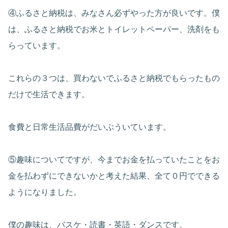
④ふるさと納税は、みなさん必ずやった方が良いです。僕
は、ふるさと納税でお米とトイレットペーパー、洗剤をも
らっています。
これらの３つは、買わないでふるさと納税でもらったもの
だけで生活できます。
食費と日常生活品費がだいぶういています。
⑤趣味についてですが、今までお金を払っていたことをお
金を払わずにできないかと考えた結果、全て０円でできる
ようになりました。
僕の趣味は、バスケ・読書・英語・ダンスです。