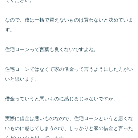
てください。
なので、僕は一括で買えないものは買わないと決めていま
す。
住宅ローンって言葉も良くないですよね。
住宅ローンではなくて家の借金って言うようにした方がい
いと思います。
借金っていうと悪いものに感じるじゃないですか。
実際に借金は悪いものなので、住宅ローンというと悪くな
いものに感じてしまうので、しっかりと家の借金と言った