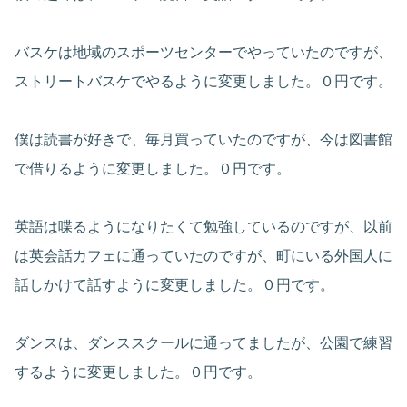
バスケは地域のスポーツセンターでやっていたのですが、
ストリートバスケでやるように変更しました。０円です。
僕は読書が好きで、毎月買っていたのですが、今は図書館
で借りるように変更しました。０円です。
英語は喋るようになりたくて勉強しているのですが、以前
は英会話カフェに通っていたのですが、町にいる外国人に
話しかけて話すように変更しました。０円です。
ダンスは、ダンススクールに通ってましたが、公園で練習
するように変更しました。０円です。