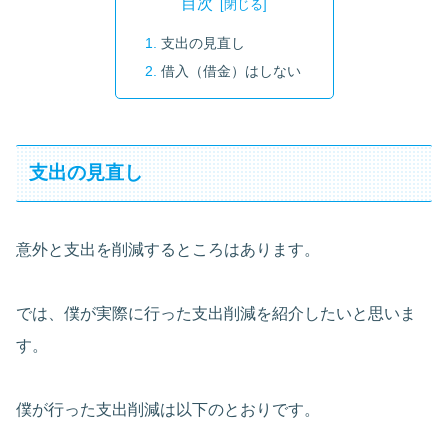
目次
支出の見直し
借入（借金）はしない
支出の見直し
意外と支出を削減するところはあります。
では、僕が実際に行った支出削減を紹介したいと思いま
す。
僕が行った支出削減は以下のとおりです。