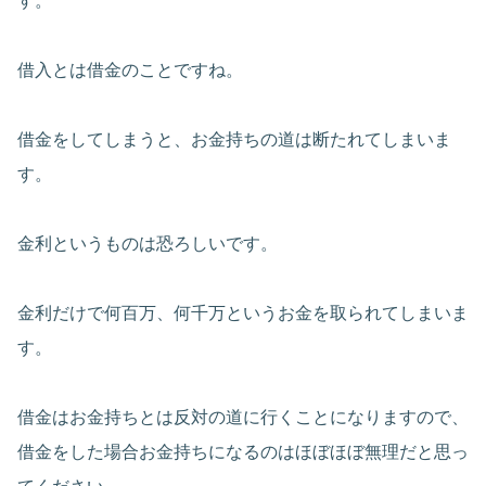
す。
借入とは借金のことですね。
借金をしてしまうと、お金持ちの道は断たれてしまいま
す。
金利というものは恐ろしいです。
金利だけで何百万、何千万というお金を取られてしまいま
す。
借金はお金持ちとは反対の道に行くことになりますので、
借金をした場合お金持ちになるのはほぼほぼ無理だと思っ