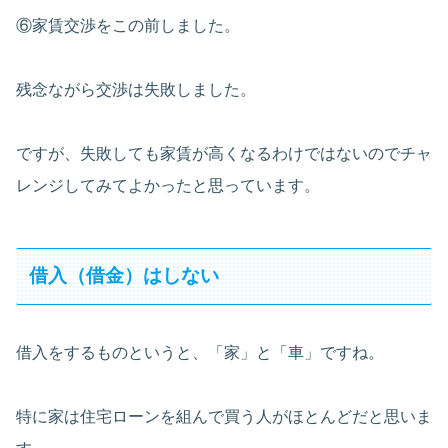
⑥家賃交渉をこの前しました。
残念ながら交渉は失敗しました。
ですが、失敗しても家賃が高くなるわけではないのでチャ
レンジしてみてよかったと思っています。
借入（借金）はしない
借入をするものというと、「家」と「車」ですね。
特に家は住宅ローンを組んで買う人がほとんどだと思いま