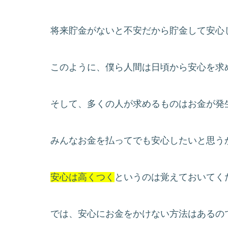
将来貯金がないと不安だから貯金して安心
このように、僕ら人間は日頃から安心を求
そして、多くの人が求めるものはお金が発
みんなお金を払ってでも安心したいと思う
安心は高くつく
というのは覚えておいてく
では、安心にお金をかけない方法はあるの