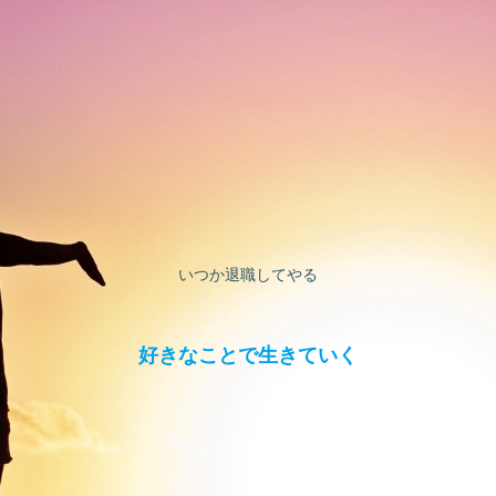
いつか退職してやる
好きなことで生きていく