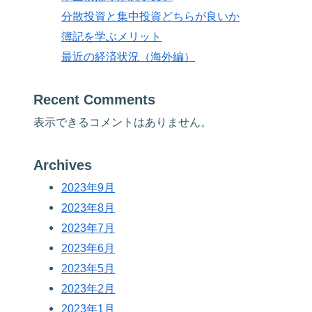
分散投資と集中投資どちらが良いか
簿記を学ぶメリット
最近の経済状況（海外編）
Recent Comments
表示できるコメントはありません。
Archives
2023年9月
2023年8月
2023年7月
2023年6月
2023年5月
2023年2月
2023年1月