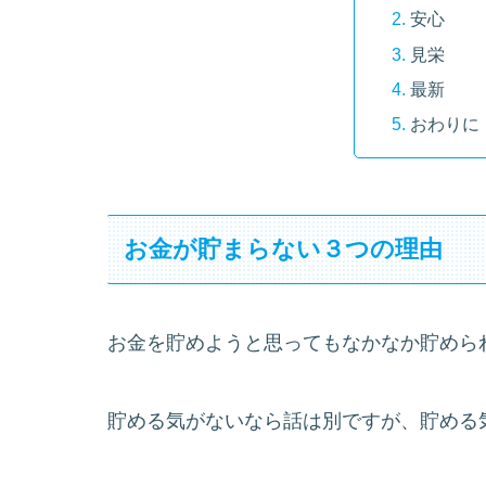
安心
見栄
最新
おわりに
お金が貯まらない３つの理由
お金を貯めようと思ってもなかなか貯めら
貯める気がないなら話は別ですが、貯める