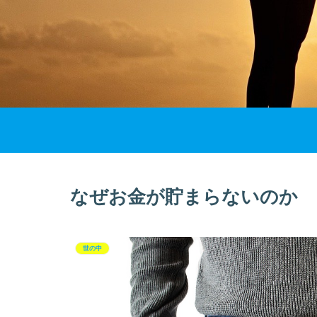
なぜお金が貯まらないのか
世の中