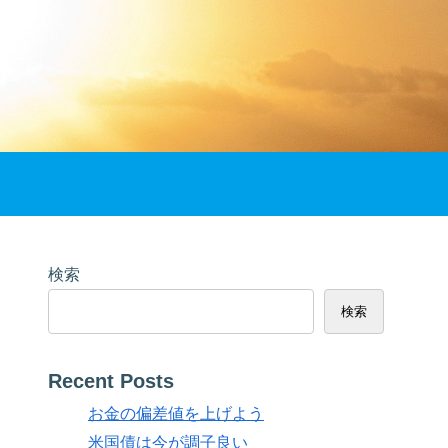
検索
検索
Recent Posts
お金の偏差値を上げよう
米国債は今が調子良い