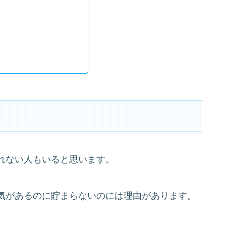
れない人もいると思います。
気があるのに貯まらないのには理由があります。