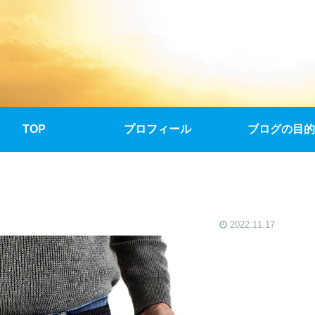
TOP
プロフィール
ブログの目的
2022.11.17