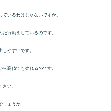
しているわけじゃないですか。
めた行動をしているのです。
生しやすいです。
から高値でも売れるのです。
ださい。
でしょうか。