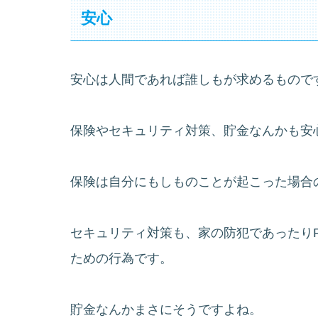
安心
安心は人間であれば誰しもが求めるもので
保険やセキュリティ対策、貯金なんかも安
保険は自分にもしものことが起こった場合
セキュリティ対策も、家の防犯であったり
ための行為です。
貯金なんかまさにそうですよね。