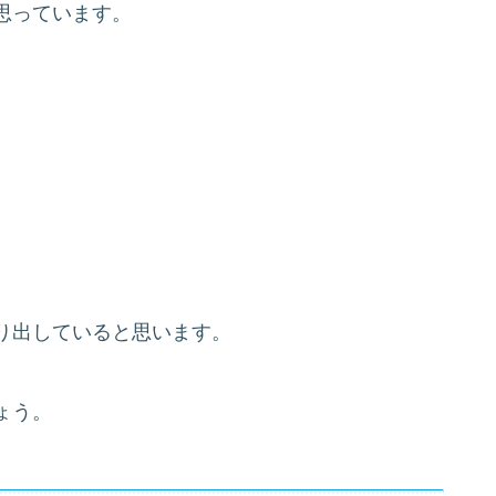
思っています。
り出していると思います。
ょう。