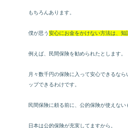
もちろんあります。
僕が思う
安心にお金をかけない方法は、知
例えば、民間保険を勧められたとします。
月々数千円の保険に入って安心できるなら
ップできるわけです。
民間保険に頼る前に、公的保険が使えない
日本は公的保険が充実してますから。