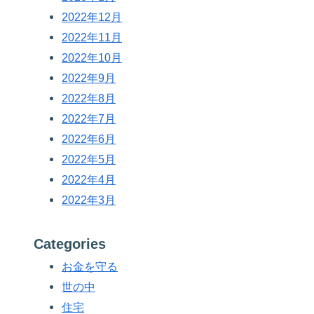
2022年12月
2022年11月
2022年10月
2022年9月
2022年8月
2022年7月
2022年6月
2022年5月
2022年4月
2022年3月
Categories
お金を守る
世の中
住宅