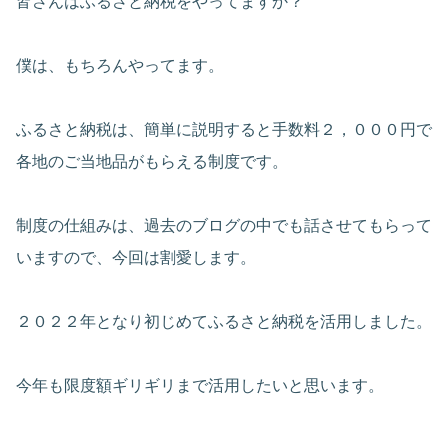
皆さんはふるさと納税をやってますか？
僕は、もちろんやってます。
ふるさと納税は、簡単に説明すると手数料２，０００円で
各地のご当地品がもらえる制度です。
制度の仕組みは、過去のブログの中でも話させてもらって
いますので、今回は割愛します。
２０２２年となり初じめてふるさと納税を活用しました。
今年も限度額ギリギリまで活用したいと思います。