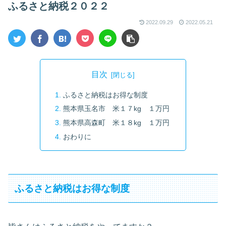
ふるさと納税２０２２
2022.09.29
2022.05.21
目次
ふるさと納税はお得な制度
熊本県玉名市 米１７kg １万円
熊本県高森町 米１８kg １万円
おわりに
ふるさと納税はお得な制度