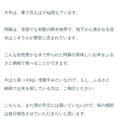
今年は、量で言えば２kg増えています。
阿蘇は、全国でも有数の降水地帯で、地下から湧き出る流
水はミネラルが豊富に含まれています。
こんな自然豊かな水で作られた阿蘇の美味しいお米をふる
さと納税で食べることができます。
今は１袋（６kg）増量中みたいなので、もし、ふるさと
納税でお米を探している方は、ご検討ください。
こちらも、まだ僕の手元には届いていないので、味の感想
は後日報告させていただきたいと思います。