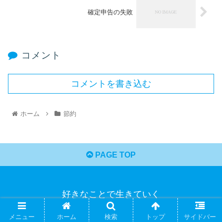
確定申告の失敗
コメント
コメントを書き込む
ホーム
節約
PAGE TOP
好きなことで生きていく
© 2022 好きなことで生きていく.
メニュー
ホーム
検索
トップ
サイドバー