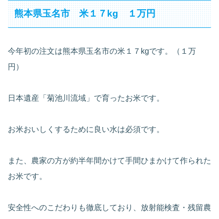
熊本県玉名市 米１７kg １万円
今年初の注文は熊本県玉名市の米１７kgです。（１万
円）
日本遺産「菊池川流域」で育ったお米です。
お米おいしくするために良い水は必須です。
また、農家の方が約半年間かけて手間ひまかけて作られた
お米です。
安全性へのこだわりも徹底しており、放射能検査・残留農