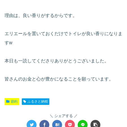
理由は、良い香りがするからです。
エリエールを置いておくだけでトイレが良い香りになりま
すw
本日も一読してくださりありがとうございました。
皆さんのお金と心が豊かになることを願っています。
節約
ふるさと納税
シェアする