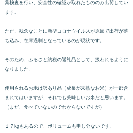
薬検査を行い、安全性の確認が取れたもののみ出荷してい
ます。
ただ、残念なことに新型コロナウイルスが原因で出荷が落
ち込み、在庫過剰となっているのが現状です。
そのため、ふるさと納税の返礼品として、扱われるように
なりました。
使用されるお米は訳あり品（成長が未熟なお米）が一部含
まれてはいますが、それでも美味しいお米だと思います。
（まだ、食べていないのでわからないですが）
１７kgもあるので、ボリュームも申し分ないです。