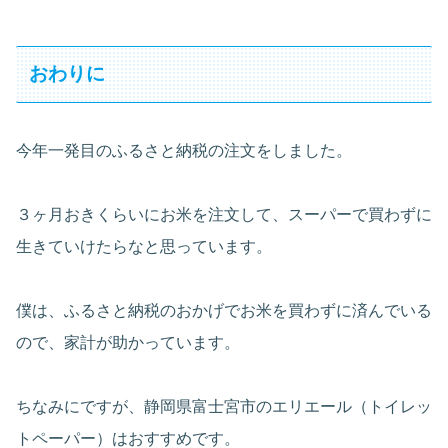
おわりに
今年一発目のふるさと納税の注文をしました。
３ヶ月おきくらいにお米を注文して、スーパーで買わずに
生きていけたらなと思っています。
僕は、ふるさと納税のおかげでお米を買わずに済んでいる
ので、家計が助かっています。
ちなみにですが、静岡県富士宮市のエリエール（トイレッ
トペーパー）はおすすめです。