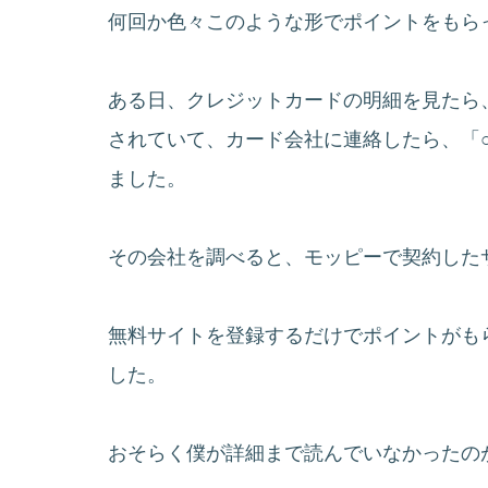
何回か色々このような形でポイントをもら
ある日、クレジットカードの明細を見たら
されていて、カード会社に連絡したら、「
ました。
その会社を調べると、モッピーで契約した
無料サイトを登録するだけでポイントがも
した。
おそらく僕が詳細まで読んでいなかったの