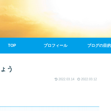
TOP
プロフィール
ブログの目的
しょう
2022.03.14
2022.03.12