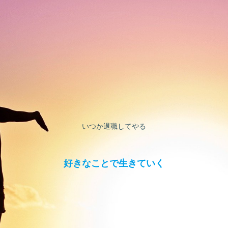
いつか退職してやる
好きなことで生きていく