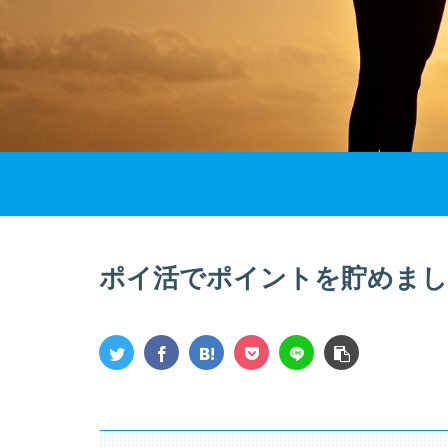
ポイ活でポイントを貯めま