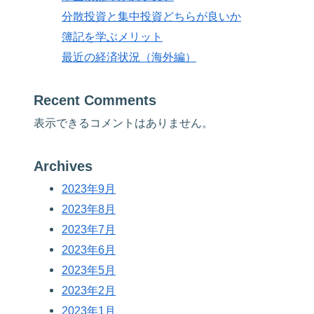
分散投資と集中投資どちらが良いか
簿記を学ぶメリット
最近の経済状況（海外編）
Recent Comments
表示できるコメントはありません。
Archives
2023年9月
2023年8月
2023年7月
2023年6月
2023年5月
2023年2月
2023年1月