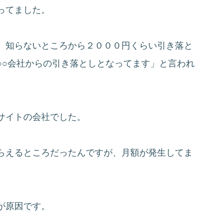
ってました。
、知らないところから２０００円くらい引き落と
○○会社からの引き落としとなってます」と言われ
サイトの会社でした。
らえるところだったんですが、月額が発生してま
が原因です。