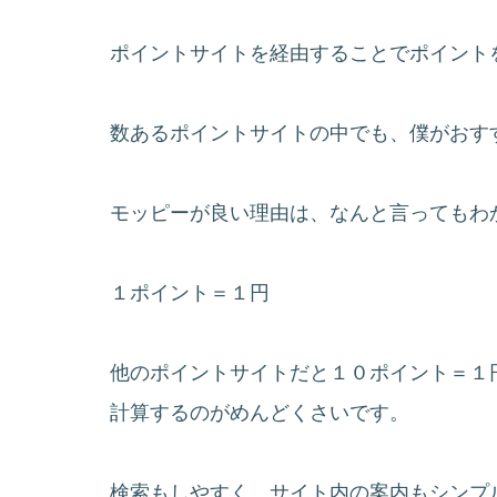
ポイントサイトを経由することでポイント
数あるポイントサイトの中でも、僕がおすす
モッピーが良い理由は、なんと言ってもわ
１ポイント＝１円
他のポイントサイトだと１０ポイント＝１
計算するのがめんどくさいです。
検索もしやすく、サイト内の案内もシンプ