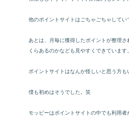
他のポイントサイトはごちゃごちゃしてい
あとは、月毎に獲得したポイントが整理さ
くらあるのかなども見やすくできています
ポイントサイトはなんか怪しいと思う方も
僕も初めはそうでした。笑
モッピーはポイントサイトの中でも利用者