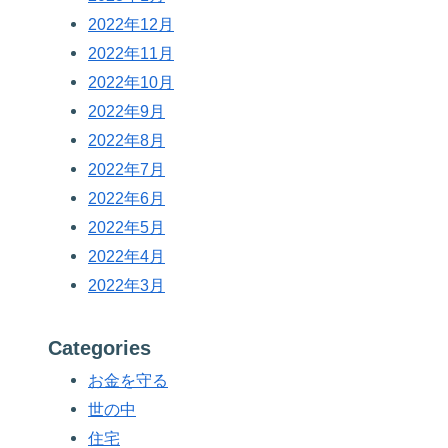
2022年12月
2022年11月
2022年10月
2022年9月
2022年8月
2022年7月
2022年6月
2022年5月
2022年4月
2022年3月
Categories
お金を守る
世の中
住宅