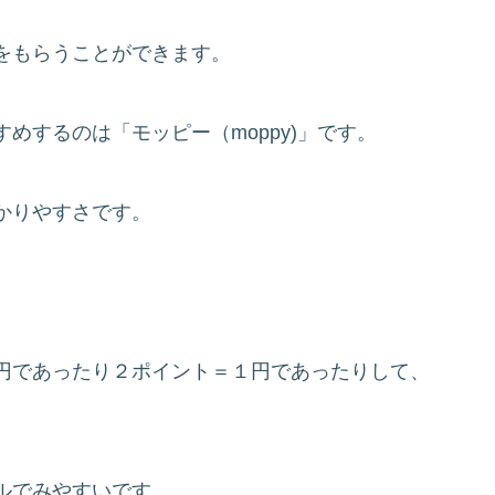
をもらうことができます。
めするのは「モッピー（moppy)」です。
かりやすさです。
円であったり２ポイント＝１円であったりして、
ルでみやすいです。