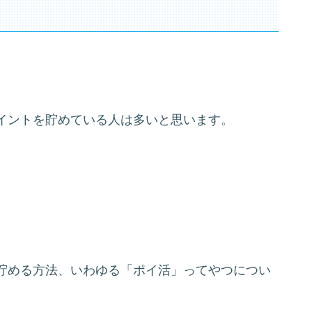
イントを貯めている人は多いと思います。
貯める方法、いわゆる「ポイ活」ってやつについ