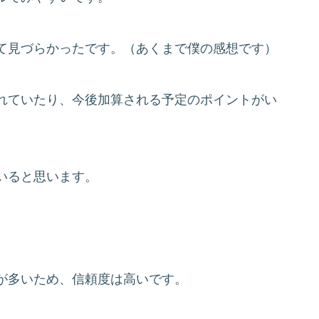
て見づらかったです。（あくまで僕の感想です）
れていたり、今後加算される予定のポイントがい
。
いると思います。
が多いため、信頼度は高いです。