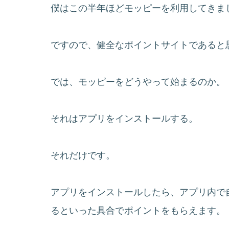
僕はこの半年ほどモッピーを利用してきま
ですので、健全なポイントサイトであると
では、モッピーをどうやって始まるのか。
それはアプリをインストールする。
それだけです。
アプリをインストールしたら、アプリ内で
るといった具合でポイントをもらえます。