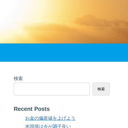
検索
検索
Recent Posts
お金の偏差値を上げよう
米国債は今が調子良い