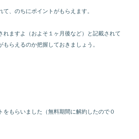
れて、のちにポイントがもらえます。
されますよ（およそ１ヶ月後など）と記載されて
がもらえるのか把握しておきましょう。
トをもらいました（無料期間に解約したので０