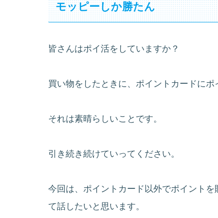
モッピーしか勝たん
皆さんはポイ活をしていますか？
買い物をしたときに、ポイントカードにポ
それは素晴らしいことです。
引き続き続けていってください。
今回は、ポイントカード以外でポイントを
て話したいと思います。