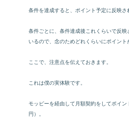
条件を達成すると、ポイント予定に反映さ
条件ごとに、条件達成後これくらいで反映
いるので、念のためどれくらいにポイント
ここで、注意点を伝えておきます。
これは僕の実体験です。
モッピーを経由して月額契約をしてポイン
円）。