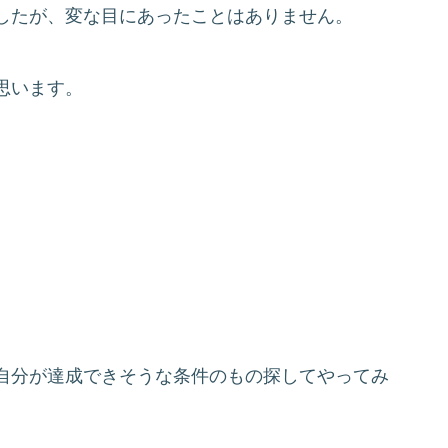
したが、変な目にあったことはありません。
思います。
自分が達成できそうな条件のもの探してやってみ