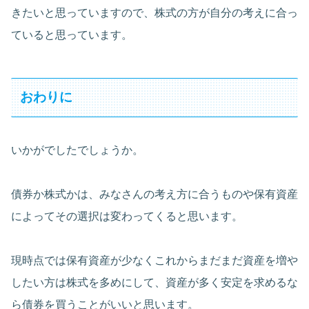
きたいと思っていますので、株式の方が自分の考えに合っ
ていると思っています。
おわりに
いかがでしたでしょうか。
債券か株式かは、みなさんの考え方に合うものや保有資産
によってその選択は変わってくると思います。
現時点では保有資産が少なくこれからまだまだ資産を増や
したい方は株式を多めにして、資産が多く安定を求めるな
ら債券を買うことがいいと思います。