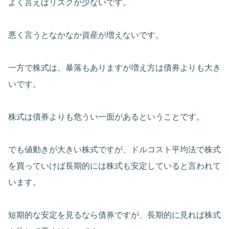
よく言えばリスクが少ないです。
悪く言うとなかなか資産が増えないです。
一方で株式は、暴落もありますが増え方は債券よりも大き
いです。
株式は債券よりも危うい一面があるということです。
でも値動きが大きい株式ですが、ドルコスト平均法で株式
を買っていけば長期的には株式も安定していると言われて
います。
短期的な安定を見るなら債券ですが、長期的に見れば株式