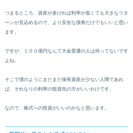
つまるところ、資産が多ければ利率が低くても大きなリタ
ーンが見込めるので、より安全な債券だけでもいいと思い
ます。
ですが、１００億円なんて大金普通の人は持ってないです
よね。
そこで僕のようにまだまだ保有資産が少ない人間であれ
ば、それなりの利率の投資先の方がいいわけです。
なので、株式への投資がいいのかなと思います。