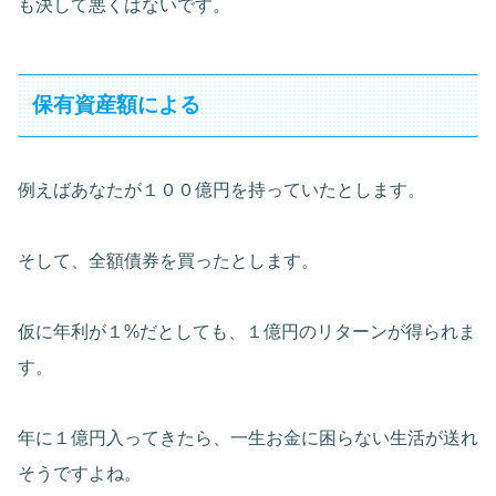
も決して悪くはないです。
保有資産額による
例えばあなたが１００億円を持っていたとします。
そして、全額債券を買ったとします。
仮に年利が１%だとしても、１億円のリターンが得られま
す。
年に１億円入ってきたら、一生お金に困らない生活が送れ
そうですよね。