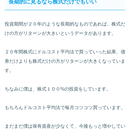
長期的に見るなら株式だけでもいい
投資期間が２０年のような長期的なものであれば、株式だ
けの方がリターンが大きいというデータがあります。
２０年間株式にドルコスト平均法で買っていった結果、債
券だけよりも株式だけの方がリターンが大きくなっていま
す。
ちなみに僕は、株式１００%の投資をしています。
もちろんドルコスト平均法で毎月コツコツ買っています。
まだまだ僕は保有資産が少なくて、今後もっと増やしてい