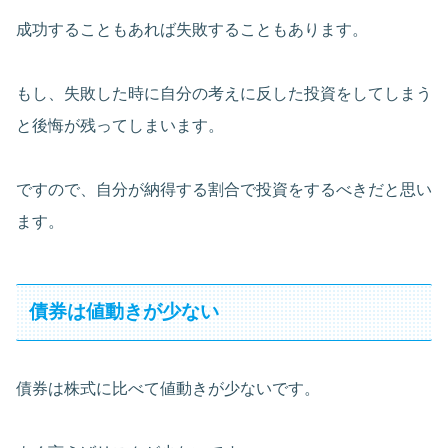
成功することもあれば失敗することもあります。
もし、失敗した時に自分の考えに反した投資をしてしまう
と後悔が残ってしまいます。
ですので、自分が納得する割合で投資をするべきだと思い
ます。
債券は値動きが少ない
債券は株式に比べて値動きが少ないです。