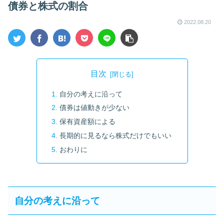
債券と株式の割合
2022.08.20
目次
自分の考えに沿って
債券は値動きが少ない
保有資産額による
長期的に見るなら株式だけでもいい
おわりに
自分の考えに沿って