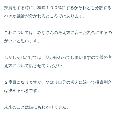
投資をする時に、株式１００%にするかそれとも分散する
べきか議論が分かれるところではあります。
これについては、みなさんの考え方に合った割合にするの
がいいと思います。
しかしそれだけでは、話が終わってしまいますので僕の考
え方について話させてください。
２度目になりますが、やはり自分の考えに沿って投資割合
は決めるべきです。
未来のことは誰にもわかりません。