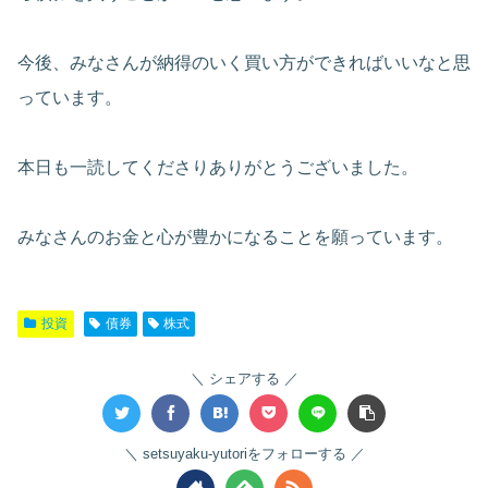
今後、みなさんが納得のいく買い方ができればいいなと思
っています。
本日も一読してくださりありがとうございました。
みなさんのお金と心が豊かになることを願っています。
投資
債券
株式
シェアする
setsuyaku-yutoriをフォローする