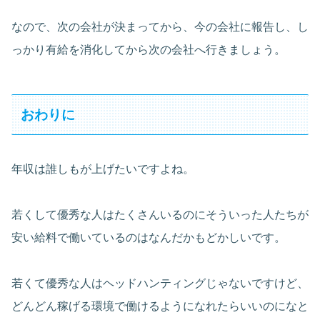
なので、次の会社が決まってから、今の会社に報告し、し
っかり有給を消化してから次の会社へ行きましょう。
おわりに
年収は誰しもが上げたいですよね。
若くして優秀な人はたくさんいるのにそういった人たちが
安い給料で働いているのはなんだかもどかしいです。
若くて優秀な人はヘッドハンティングじゃないですけど、
どんどん稼げる環境で働けるようになれたらいいのになと