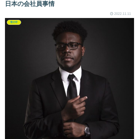
日本の会社員事情
2022.11.11
世の中