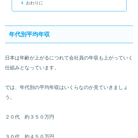
おわりに
年代別平均年収
日本は年齢が上がるにつれて会社員の年収も上がっていく
仕組みとなっています。
では、年代別の平均年収はいくらなのか見ていきましょ
う。
２０代 約３５０万円
３０代 約４５０万円