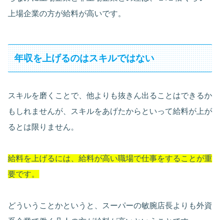
上場企業の方が給料が高いです。
年収を上げるのはスキルではない
スキルを磨くことで、他よりも抜きん出ることはできるか
もしれませんが、スキルをあげたからといって給料が上が
るとは限りません。
給料を上げるには、給料が高い職場で仕事をすることが重
要です。
どういうことかというと、スーパーの敏腕店長よりも外資