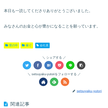
本日も一読してくださりありがとうございました。
みなさんのお金と心が豊かになることを願っています。
世の中
稼ぐ
会社員
シェアする
setsuyaku-yutoriをフォローする
setsuyaku-yutori
関連記事