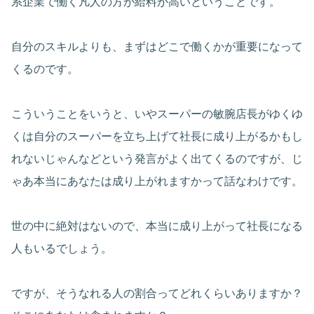
系企業で働く凡人の方が給料が高いということです。
自分のスキルよりも、まずはどこで働くかが重要になって
くるのです。
こういうことをいうと、いやスーパーの敏腕店長がゆくゆ
くは自分のスーパーを立ち上げて社長に成り上がるかもし
れないじゃんなどという発言がよく出てくるのですが、じ
ゃあ本当にあなたは成り上がれますかって話なわけです。
世の中に絶対はないので、本当に成り上がって社長になる
人もいるでしょう。
ですが、そうなれる人の割合ってどれくらいありますか？