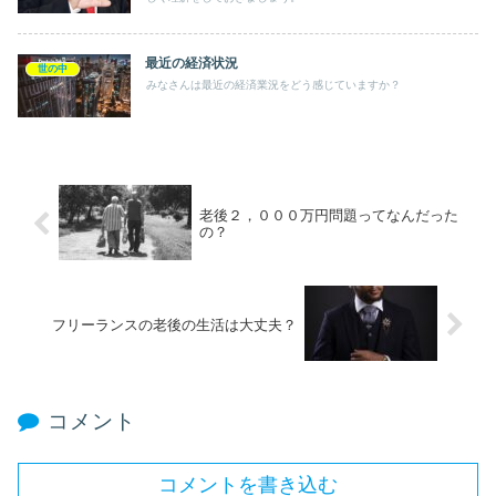
最近の経済状況
世の中
みなさんは最近の経済業況をどう感じていますか？
老後２，０００万円問題ってなんだった
の？
フリーランスの老後の生活は大丈夫？
コメント
コメントを書き込む