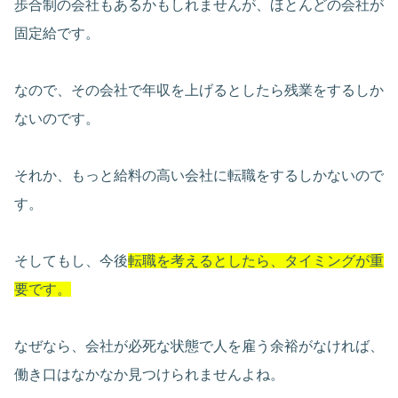
歩合制の会社もあるかもしれませんが、ほとんどの会社が
固定給です。
なので、その会社で年収を上げるとしたら残業をするしか
ないのです。
それか、もっと給料の高い会社に転職をするしかないので
す。
そしてもし、今後
転職を考えるとしたら、タイミングが重
要です。
なぜなら、会社が必死な状態で人を雇う余裕がなければ、
働き口はなかなか見つけられませんよね。