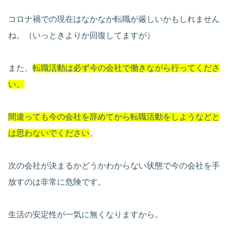
コロナ禍での現在はなかなか転職が厳しいかもしれません
ね。（いっときよりか回復してますが）
また、
転職活動は必ず今の会社で働きながら行ってくださ
い。
間違っても今の会社を辞めてから転職活動をしようなどと
は思わないでください
。
次の会社が決まるかどうかわからない状態で今の会社を手
放すのは非常に危険です。
生活の安定性が一気に無くなりますから。