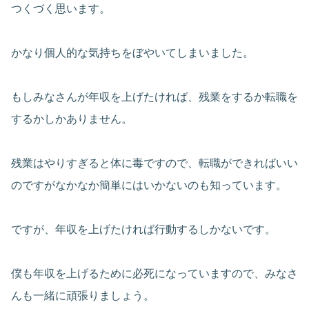
つくづく思います。
かなり個人的な気持ちをぼやいてしまいました。
もしみなさんが年収を上げたければ、残業をするか転職を
するかしかありません。
残業はやりすぎると体に毒ですので、転職ができればいい
のですがなかなか簡単にはいかないのも知っています。
ですが、年収を上げたければ行動するしかないです。
僕も年収を上げるために必死になっていますので、みなさ
んも一緒に頑張りましょう。