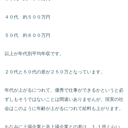
４０代 約５００万円
５０代 約６００万円
以上が年代別平均年収です。
２０代と５０代の差が２５０万となっています。
年代が上がるにつれて、優秀で仕事ができるかというと必
ずしもそうではないことは間違いありませんが、現実の社
会はこのように年齢が上がるにつれて給料も上がります。
ちなみに上場企業と非上場企業との差は、１.１倍くらい