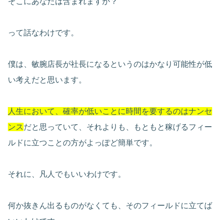
そこにあなたは含まれますか？
って話なわけです。
僕は、敏腕店長が社長になるというのはかなり可能性が低
い考えだと思います。
人生において、確率が低いことに時間を要するのはナンセ
ンス
だと思っていて、それよりも、もともと稼げるフィー
ルドに立つことの方がよっぽど簡単です。
それに、凡人でもいいわけです。
何か抜きん出るものがなくても、そのフィールドに立てば