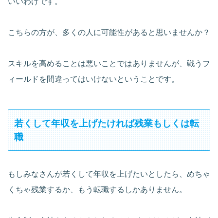
いいわけです。
こちらの方が、多くの人に可能性があると思いませんか？
スキルを高めることは悪いことではありませんが、戦うフ
ィールドを間違ってはいけないということです。
若くして年収を上げたければ残業もしくは転
職
もしみなさんが若くして年収を上げたいとしたら、めちゃ
くちゃ残業するか、もう転職するしかありません。