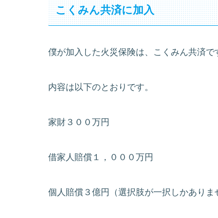
こくみん共済に加入
僕が加入した火災保険は、こくみん共済で
内容は以下のとおりです。
家財３００万円
借家人賠償１，０００万円
個人賠償３億円（選択肢が一択しかありま