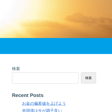
検索
検索
Recent Posts
お金の偏差値を上げよう
米国債は今が調子良い