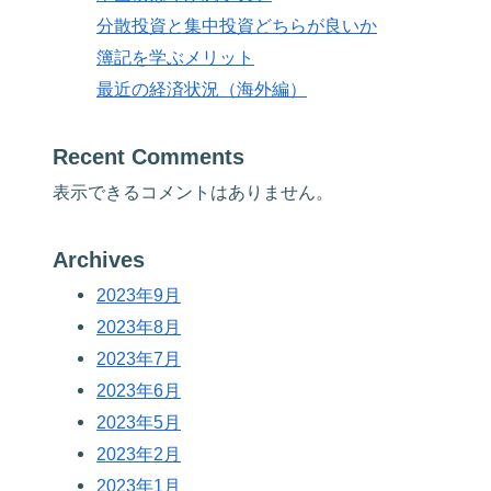
分散投資と集中投資どちらが良いか
簿記を学ぶメリット
最近の経済状況（海外編）
Recent Comments
表示できるコメントはありません。
Archives
2023年9月
2023年8月
2023年7月
2023年6月
2023年5月
2023年2月
2023年1月