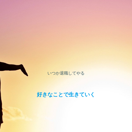
いつか退職してやる
好きなことで生きていく