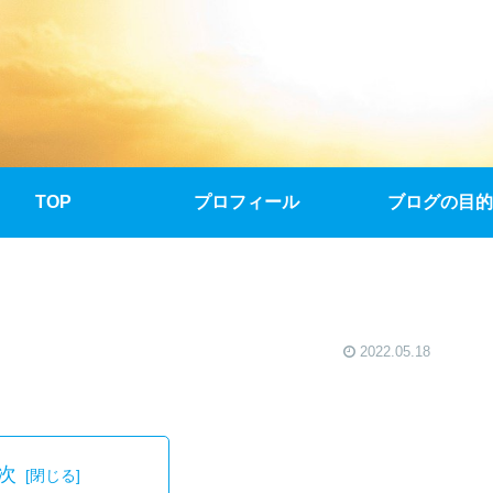
TOP
プロフィール
ブログの目的
2022.05.18
次