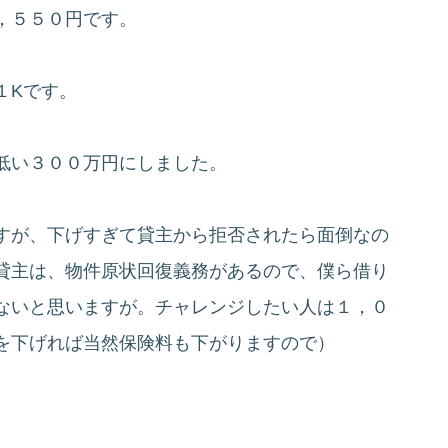
，５５０円です。
１Kです。
低い３００万円にしました。
すが、下げすぎて貸主から拒否されたら面倒なの
貸主は、物件原状回復義務があるので、僕ら借り
ないと思いますが。チャレンジしたい人は１，０
を下げれば当然保険料も下がりますので）