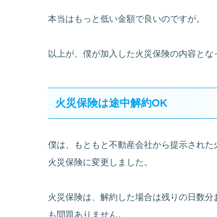
本当はもっと低い金額で良いのですが。
以上が、僕が加入した火災保険の内容とな
火災保険は途中解約OK
僕は、もともと不動産会社から提示された
火災保険に変更しました。
火災保険は、解約した場合は残りの日数分
も問題ありません。