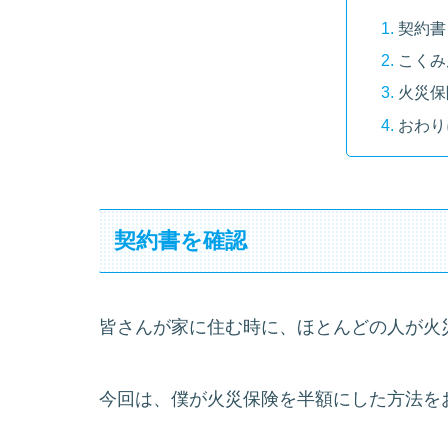
契約書
こくみ
火災保
おわり
契約書を確認
皆さんが家に住む時に、ほとんどの人が火
今回は、僕が火災保険を半額にした方法を