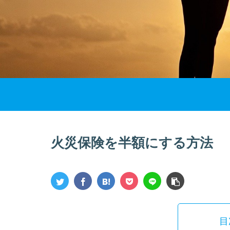
火災保険を半額にする方法
目