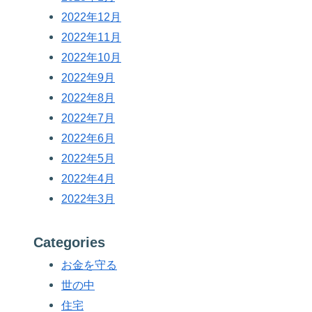
2022年12月
2022年11月
2022年10月
2022年9月
2022年8月
2022年7月
2022年6月
2022年5月
2022年4月
2022年3月
Categories
お金を守る
世の中
住宅