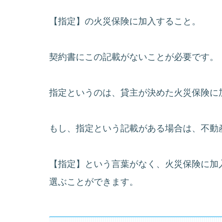
【指定】の火災保険に加入すること。
契約書にこの記載がないことが必要です。
指定というのは、貸主が決めた火災保険に
もし、指定という記載がある場合は、不動
【指定】という言葉がなく、火災保険に加
選ぶことができます。