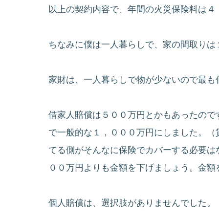
以上の契約内容で、年間の火災保険料は４
ちなみに僕は一人暮らしで、家の間取りは
家財は、一人暮らしで物が少ないので最も
借家人賠償は５００万円とかもあったので
で一般的な１，０００万円にしました。（
てる側がそんなに保険でカバーする必要は
００万円よりも金額を下げましょう。金額
個人賠償は、選択肢がありませんでした。