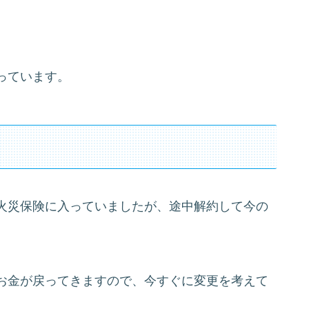
っています。
火災保険に入っていましたが、途中解約して今の
お金が戻ってきますので、今すぐに変更を考えて