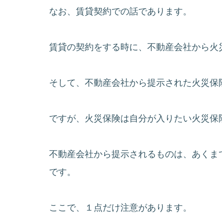
なお、賃貸契約での話であります。
賃貸の契約をする時に、不動産会社から火
そして、不動産会社から提示された火災保
ですが、火災保険は自分が入りたい火災保
不動産会社から提示されるものは、あくま
です。
ここで、１点だけ注意があります。