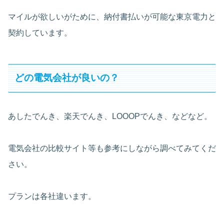
マイルが欲しいがために、納付書払いが可能な東京電力と
契約しています。
どの電気会社が良いの？
あしたでんき、楽天でんき、LOOOPでんき、などなど。
電気会社の比較サイト等も参考にしながら調べてみてくだ
さい。
プランは各社違います。