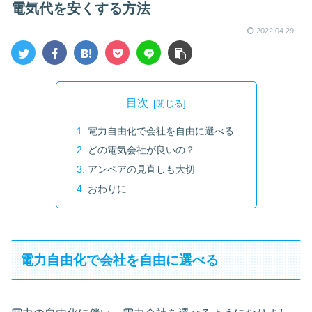
電気代を安くする方法
2022.04.29
目次
電力自由化で会社を自由に選べる
どの電気会社が良いの？
アンペアの見直しも大切
おわりに
電力自由化で会社を自由に選べる