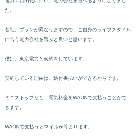
電力の自由化に伴い、電力会社を選べるようになりまし
た。
各社、プランが異なりますので、ご自身のライフスタイル
に合う電力会社を選ぶと良いと思います。
僕は、東京電力と契約をしています。
契約している理由は、納付書払いができるからです。
ミニストップだと、電気料金をWAONで支払うことがで
きます。
WAONで支払うとマイルが貯まります。