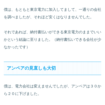
僕は、もともと東京電力に加入してまして、一通りの会社
を調べましたが、それほど安くはなりませんでした。
それであれば、納付書払いができる東京電力のままでいい
かという結論に至りました。（納付書払いできる会社が少
なかったです）
アンペアの見直しも大切
僕は、電力会社は変えませんでしたが、アンペアは３０か
ら２０に下げました。