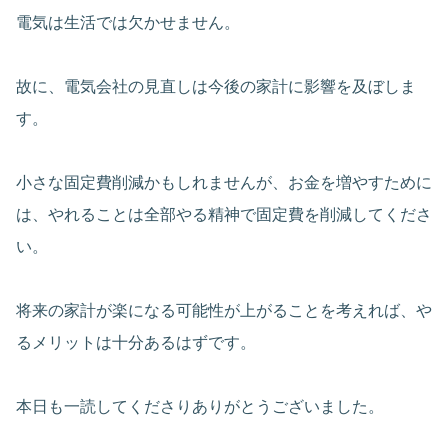
電気は生活では欠かせません。
故に、電気会社の見直しは今後の家計に影響を及ぼしま
す。
小さな固定費削減かもしれませんが、お金を増やすために
は、やれることは全部やる精神で固定費を削減してくださ
い。
将来の家計が楽になる可能性が上がることを考えれば、や
るメリットは十分あるはずです。
本日も一読してくださりありがとうございました。