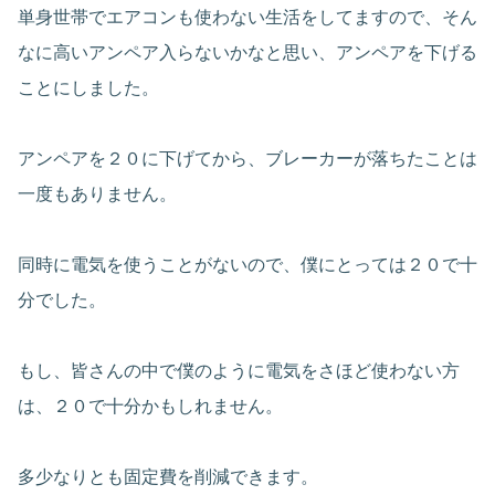
単身世帯でエアコンも使わない生活をしてますので、そん
なに高いアンペア入らないかなと思い、アンペアを下げる
ことにしました。
アンペアを２０に下げてから、ブレーカーが落ちたことは
一度もありません。
同時に電気を使うことがないので、僕にとっては２０で十
分でした。
もし、皆さんの中で僕のように電気をさほど使わない方
は、２０で十分かもしれません。
多少なりとも固定費を削減できます。