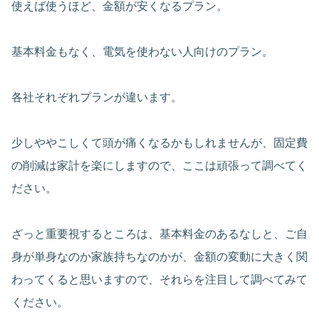
使えば使うほど、金額が安くなるプラン。
基本料金もなく、電気を使わない人向けのプラン。
各社それぞれプランが違います。
少しややこしくて頭が痛くなるかもしれませんが、固定費
の削減は家計を楽にしますので、ここは頑張って調べてく
ださい。
ざっと重要視するところは、基本料金のあるなしと、ご自
身が単身なのか家族持ちなのかが、金額の変動に大きく関
わってくると思いますので、それらを注目して調べてみて
ください。