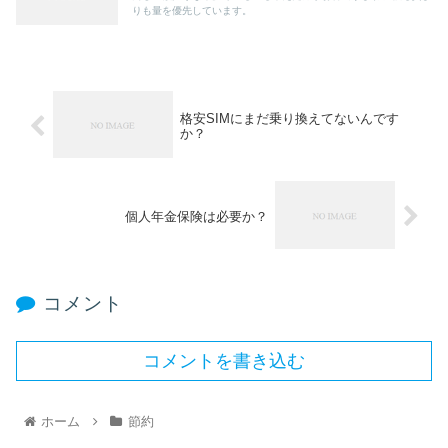
りも量を優先しています。
格安SIMにまだ乗り換えてないんです
か？
個人年金保険は必要か？
コメント
コメントを書き込む
ホーム
節約