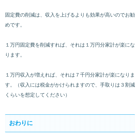
固定費の削減は、収入を上げるよりも効果が高いのでお勧
めです。
１万円固定費を削減すれば、それは１万円分家計が楽にな
ります。
１万円収入が増えれば、それは７千円分家計が楽になりま
す。（収入には税金がかけられますので、手取りは３割減
くらいを想定してください）
おわりに